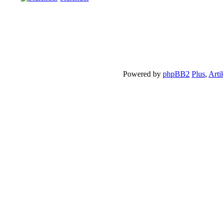
Powered by
phpBB2
Plus
,
Arti